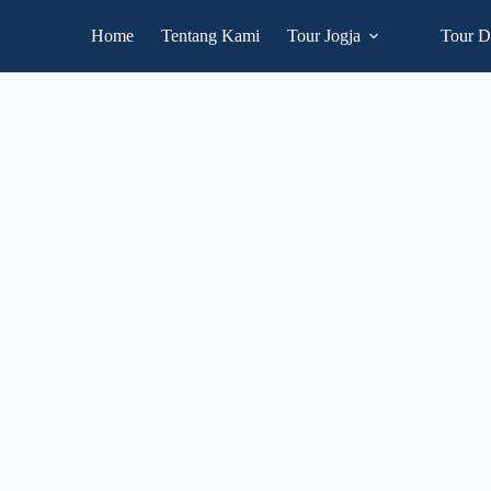
Home
Tentang Kami
Tour Jogja
Tour D