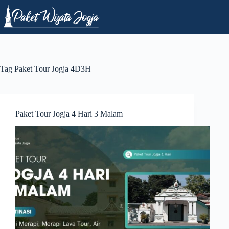
Skip
to
content
Tag
Paket Tour Jogja 4D3H
Paket Tour Jogja 4 Hari 3 Malam