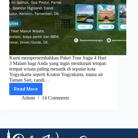
Kami mempersembahkan Paket Tour Jogja 4 Hari
3 Malam bagi Anda yang ingin menikmati tempat-
tempat wisata paling menarik di seputar kota
Yogyakarta seperti Kraton Yogyakarta, istana air
Taman Sari, candi…
Read More
Paket
Tour
Admin
14 Comments
Jogja
4
Hari
3
Malam