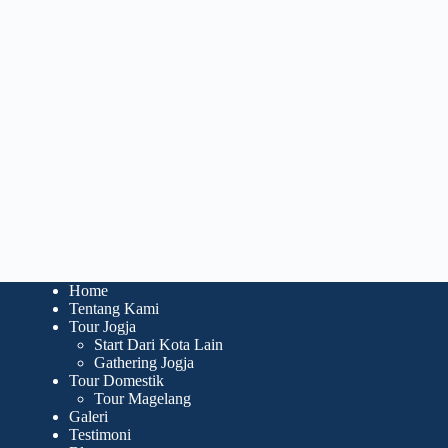
Home
Tentang Kami
Tour Jogja
Start Dari Kota Lain
Gathering Jogja
Tour Domestik
Tour Magelang
Galeri
Testimoni