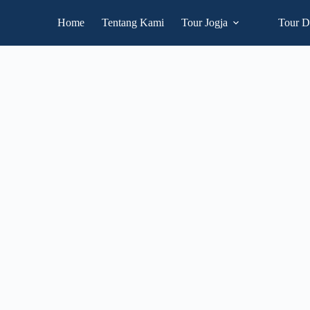
Home
Tentang Kami
Tour Jogja
Tour D