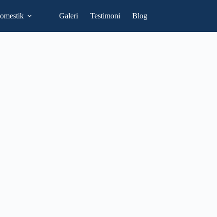
omestik
Galeri
Testimoni
Blog