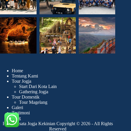
Home
Tentang Kami
Tour Jogja
Start Dari Kota Lain
Gathering Jogja
Tour Domestik
Tour Magelang
Galeri
Testimoni
Blog
Paket Wisata Jogja Kekinian Copyright © 2026 - All Rights
Reserved