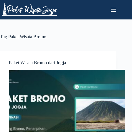
Skip
to
content
Tag
Paket Wisata Bromo
Paket Wisata Bromo dari Jogja