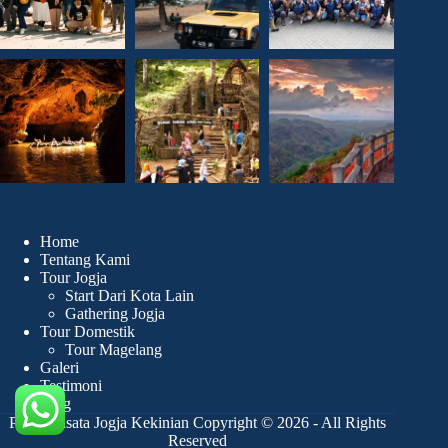
Home
Tentang Kami
Tour Jogja
Start Dari Kota Lain
Gathering Jogja
Tour Domestik
Tour Magelang
Galeri
Testimoni
Blog
Paket Wisata Jogja Kekinian Copyright © 2026 - All Rights
Reserved