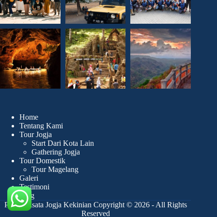
Home
Tentang Kami
Tour Jogja
Start Dari Kota Lain
Gathering Jogja
Tour Domestik
Tour Magelang
Galeri
Testimoni
Blog
Paket Wisata Jogja Kekinian Copyright © 2026 - All Rights
Reserved