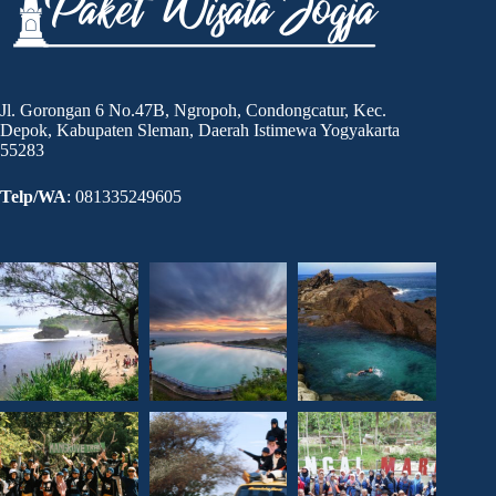
Jl. Gorongan 6 No.47B, Ngropoh, Condongcatur, Kec.
Depok, Kabupaten Sleman, Daerah Istimewa Yogyakarta
55283
Telp/WA
: 081335249605