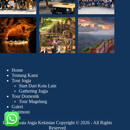
Home
Tentang Kami
Tour Jogja
Start Dari Kota Lain
Gathering Jogja
Tour Domestik
Tour Magelang
Galeri
Testimoni
Blog
Paket Wisata Jogja Kekinian Copyright © 2026 - All Rights
Reserved