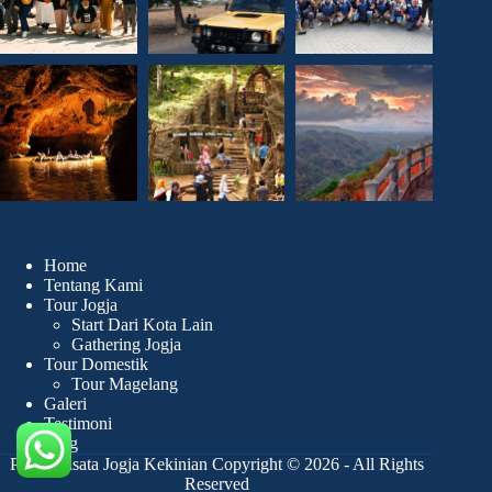
Home
Tentang Kami
Tour Jogja
Start Dari Kota Lain
Gathering Jogja
Tour Domestik
Tour Magelang
Galeri
Testimoni
Blog
Paket Wisata Jogja Kekinian Copyright © 2026 - All Rights
Reserved