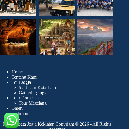
Home
Tentang Kami
Tour Jogja
Start Dari Kota Lain
Gathering Jogja
Tour Domestik
Tour Magelang
Galeri
Testimoni
Blog
Paket Wisata Jogja Kekinian Copyright © 2026 - All Rights