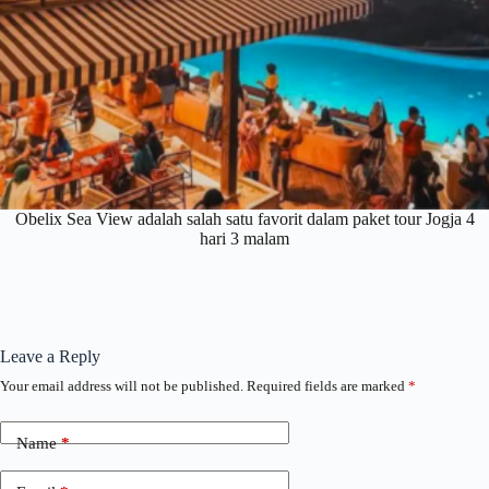
Obelix Sea View adalah salah satu favorit dalam paket tour Jogja 4
hari 3 malam
Leave a Reply
Your email address will not be published.
Required fields are marked
*
Name
*