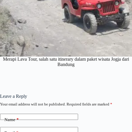
Merapi Lava Tour, salah satu itinerary dalam paket wisata Jogja dari
Bandung
Leave a Reply
Your email address will not be published.
Required fields are marked
*
Name
*