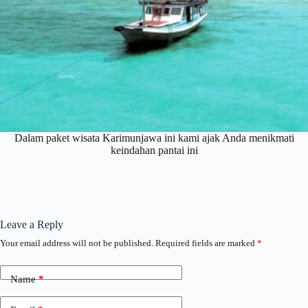
Dalam paket wisata Karimunjawa ini kami ajak Anda menikmati
keindahan pantai ini
Leave a Reply
Your email address will not be published.
Required fields are marked
*
Name
*