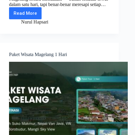
dalam satu hari, tapi benar-benar meresapi setiap…
Read More
Paket
Wisata
Nurul Hapsari
Magelang
3
Hari
2
Malam
Paket Wisata Magelang 1 Hari