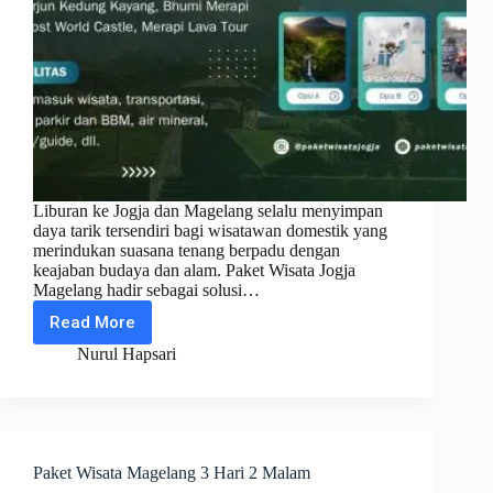
Liburan ke Jogja dan Magelang selalu menyimpan
daya tarik tersendiri bagi wisatawan domestik yang
merindukan suasana tenang berpadu dengan
keajaban budaya dan alam. Paket Wisata Jogja
Magelang hadir sebagai solusi…
Read More
Paket
Wisata
Nurul Hapsari
Jogja
Magelang
Paket Wisata Magelang 3 Hari 2 Malam