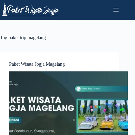
Skip
to
content
Tag
paket trip magelang
Paket Wisata Jogja Magelang