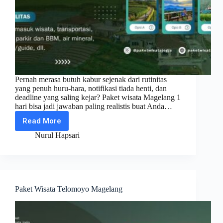
Pernah merasa butuh kabur sejenak dari rutinitas
yang penuh huru-hara, notifikasi tiada henti, dan
deadline yang saling kejar? Paket wisata Magelang 1
hari bisa jadi jawaban paling realistis buat Anda…
Read More
Paket
Wisata
Nurul Hapsari
Magelang
1
Hari
Paket Wisata Telomoyo Magelang