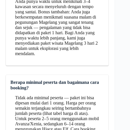
Anda punya waktu untuk menikmati 3–4
kawasan secara menyeluruh dengan tempo
yang santai. Bonus tambahan: Anda juga
berkesempatan menikmati suasana malam di
pegunungan Magelang yang sangat tenang
dan sejuk — pengalaman yang tidak bisa
didapatkan di paket 1 hari. Bagi Anda yang
punya waktu lebih panjang, kami juga
menyediakan paket wisata Magelang 3 hari 2
malam untuk eksplorasi yang lebih
mendalam.
Berapa minimal peserta dan bagaimana cara
booking?
Tidak ada minimal peserta — paket ini bisa
dipesan mulai dari 1 orang. Harga per orang
semakin terjangkau seiring bertambahnya
jumlah peserta (lihat tabel harga di atas).
Untuk peserta 2–5 orang menggunakan mobil
Avanza/Xenia, sedangkan 6–14 orang
menggunakan Hiace atau Elf. Cara booking