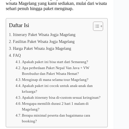
wisata Magelang yang kami sediakan, mulai dari wisata
sehari penuh hingga paket menginap.
Daftar Isi
Itinerary Paket Wisata Jogja Magelang
Fasilitas Paket Wisata Jogja Magelang
Harga Paket Wisata Jogja Magelang
FAQ
Apakah paket ini bisa start dari Semarang?
Apa perbedaan Paket Nepal Van Java + VW
Borobudur dan Paket Wisata Hemat?
Menginap di mana selama tour Magelang?
Apakah paket ini cocok untuk anak-anak dan
keluarga?
Apakah itinerary bisa di-custom sesuai keinginan?
Mengapa memilih durasi 2 hari 1 malam di
Magelang?
Berapa minimal peserta dan bagaimana cara
booking?