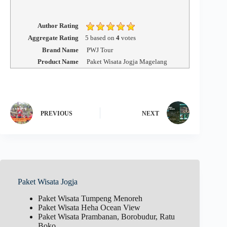
Author Rating
Aggregate Rating
5
based on
4
votes
Brand Name
PWJ Tour
Product Name
Paket Wisata Jogja Magelang
PREVIOUS
NEXT
Paket Wisata Jogja
Paket Wisata Tumpeng Menoreh
Paket Wisata Heha Ocean View
Paket Wisata Prambanan, Borobudur, Ratu
Boko