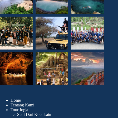
Home
Tentang Kami
Tour Jogja
Start Dari Kota Lain