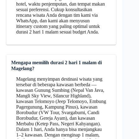
hotel, waktu penjemputan, dan tempat makan
sesuai preferensi. Cukup konsultasikan
rencana wisata Anda dengan tim kami via
WhatsApp, dan kami akan menyusun
itinerary custom yang paling optimal untuk
durasi 2 hari 1 malam sesuai budget Anda.
Mengapa memilih durasi 2 hari 1 malam di
Magelang?
Magelang menyimpan destinasi wisata yang
tersebar di beberapa kawasan berbeda —
kawasan Gunung Sumbing (Nepal Van Java,
Mangli Sky View, Silancur Highland),
kawasan Telomoyo (Jeep Telomoyo, Embung
Pagergunung, Kampung Pinus), kawasan
Borobudur (VW Tour, Svargabumi, Candi
Borobudur, Gereja Ayam), dan kawasan
Merbabu (Ketep Pass, Negeri Kahyangan).
Dalam 1 hari, Anda hanya bisa menjangkau
1–2 kawasan. Dengan menginap 1 malam,