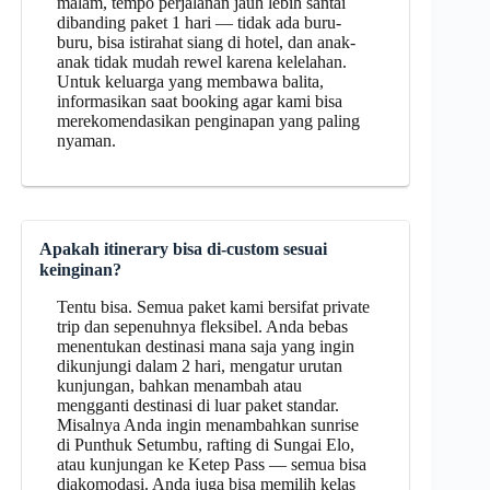
malam, tempo perjalanan jauh lebih santai
dibanding paket 1 hari — tidak ada buru-
buru, bisa istirahat siang di hotel, dan anak-
anak tidak mudah rewel karena kelelahan.
Untuk keluarga yang membawa balita,
informasikan saat booking agar kami bisa
merekomendasikan penginapan yang paling
nyaman.
Apakah itinerary bisa di-custom sesuai
keinginan?
Tentu bisa. Semua paket kami bersifat private
trip dan sepenuhnya fleksibel. Anda bebas
menentukan destinasi mana saja yang ingin
dikunjungi dalam 2 hari, mengatur urutan
kunjungan, bahkan menambah atau
mengganti destinasi di luar paket standar.
Misalnya Anda ingin menambahkan sunrise
di Punthuk Setumbu, rafting di Sungai Elo,
atau kunjungan ke Ketep Pass — semua bisa
diakomodasi. Anda juga bisa memilih kelas