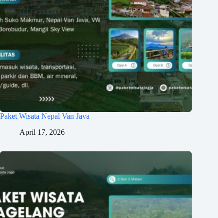
Paket Wisata Nepal Van Java
April 17, 2026