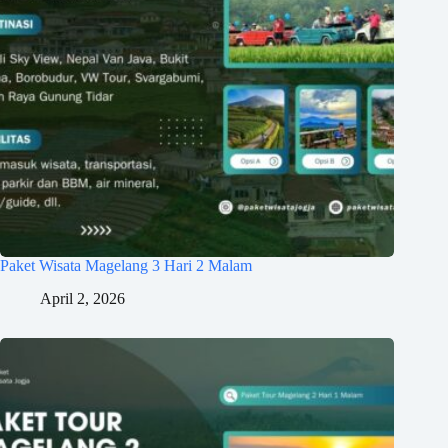
Paket Wisata Magelang 3 Hari 2 Malam
April 2, 2026