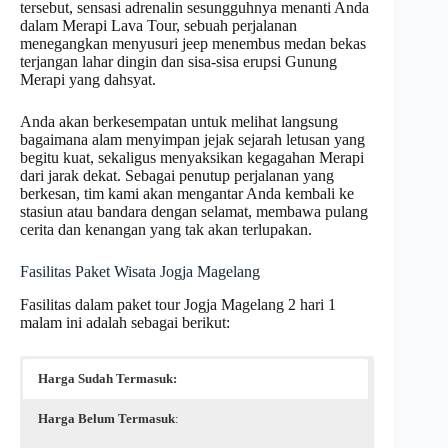
tersebut, sensasi adrenalin sesungguhnya menanti Anda
dalam Merapi Lava Tour, sebuah perjalanan
menegangkan menyusuri jeep menembus medan bekas
terjangan lahar dingin dan sisa-sisa erupsi Gunung
Merapi yang dahsyat.
Anda akan berkesempatan untuk melihat langsung
bagaimana alam menyimpan jejak sejarah letusan yang
begitu kuat, sekaligus menyaksikan kegagahan Merapi
dari jarak dekat. Sebagai penutup perjalanan yang
berkesan, tim kami akan mengantar Anda kembali ke
stasiun atau bandara dengan selamat, membawa pulang
cerita dan kenangan yang tak akan terlupakan.
Fasilitas Paket Wisata Jogja Magelang
Fasilitas dalam paket tour Jogja Magelang 2 hari 1
malam ini adalah sebagai berikut:
Harga Sudah Termasuk:
Harga Belum Termasuk
: