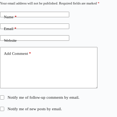
Your email address will not be published.
Required fields are marked
*
Name
*
Email
*
Website
Add Comment
*
Notify me of follow-up comments by email.
Notify me of new posts by email.