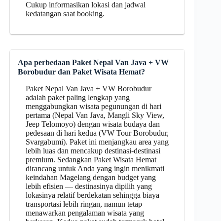
Cukup informasikan lokasi dan jadwal
kedatangan saat booking.
Apa perbedaan Paket Nepal Van Java + VW
Borobudur dan Paket Wisata Hemat?
Paket Nepal Van Java + VW Borobudur
adalah paket paling lengkap yang
menggabungkan wisata pegunungan di hari
pertama (Nepal Van Java, Mangli Sky View,
Jeep Telomoyo) dengan wisata budaya dan
pedesaan di hari kedua (VW Tour Borobudur,
Svargabumi). Paket ini menjangkau area yang
lebih luas dan mencakup destinasi-destinasi
premium. Sedangkan Paket Wisata Hemat
dirancang untuk Anda yang ingin menikmati
keindahan Magelang dengan budget yang
lebih efisien — destinasinya dipilih yang
lokasinya relatif berdekatan sehingga biaya
transportasi lebih ringan, namun tetap
menawarkan pengalaman wisata yang