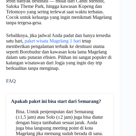
lebih banyak destinasi — mulai dari Candi Mendut,
Saloka Theme Park, hingga kawasan Kopeng dan
Telomoyo yang sering terlewat saat waktu terbatas.
Cocok untuk keluarga yang ingin menikmati Magelang
tanpa tergesa-gesa.
Sebaliknya, jika jadwal Anda padat dan hanya tersedia
satu hari,
paket wisata Magelang 1 hari
tetap
memberikan pengalaman terbaik ke destinasi utama
seperti Borobudur dan kawasan kota lama Magelang
dalam satu putaran efisien. Pilihan ini sangat populer di
kalangan wisatawan dari Jogja yang ingin day trip
berkualitas tanpa menginap.
FAQ
Apakah paket ini bisa start dari Semarang?
Bisa. Untuk penjemputan dari Semarang
(±1,5 jam) atau Solo (±2 jam) juga bisa diatur
dengan biaya tambahan sesuai jarak. Anda
juga bisa langsung meeting point di kota
Magelang jika memang sudah berada di sana.