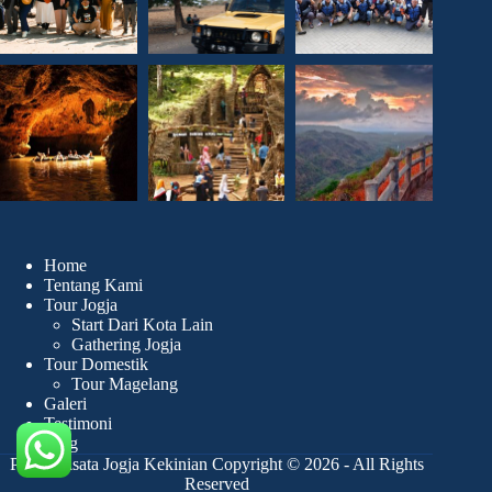
Home
Tentang Kami
Tour Jogja
Start Dari Kota Lain
Gathering Jogja
Tour Domestik
Tour Magelang
Galeri
Testimoni
Blog
Paket Wisata Jogja Kekinian Copyright © 2026 - All Rights
Reserved