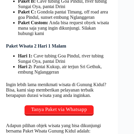
Paket B:
Cave tubing Goa Pindul, river tubing
Sungai Oya, pantai Drini
Paket C:
Gondola pantai Timang, off road area
goa Pindul, sunset embung Nglanggeran
Paket Custom:
Anda bisa request obyek wisata
mana saja yang ingin dikunjungi. Silakan
hubungi kami
Paket Wisata 2 Hari 1 Malam
Hari 1:
Cave tubing Goa Pindul, river tubing
Sungai Oya, pantai Drini
Hari 2:
Pantai Kukup, air terjun Sri Gethuk,
embung Nglanggeran
Ingin lebih lama menikmati wisata di Gunung Kidul?
Bisa, kami siap memberikan pelayanan terbaik
berapapun durasi wisata yang anda inginkan.
Tanya Paket via Whatsapp
Adapun pilihan objek wisata yang bisa dikunjungi
bersama Paket Wisata Gunung Kidul adalah: