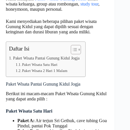
wisata keluarga, group atau rombongan,
study tour
,
honeymoon, maupun personal.
Kami menyediakan beberapa pilihan paket wisata
Gunung Kidul yang dapat dipilih sesuai dengan
keinginan dan durasi liburan yang anda miliki.
Daftar Isi
Paket Wisata Pantai Gunung Kidul Jogja
Paket Wisata Satu Hari
Paket Wisata 2 Hari 1 Malam
Paket Wisata Pantai Gunung Kidul Jogja
Berikut ini macam-macam Paket Wisata Gunung Kidul
yang dapat anda pilih :
Paket Wisata Satu Hari
Paket A:
Air terjun Sri Gethuk, cave tubing Goa
Pindul, pantai Pok Tunggal