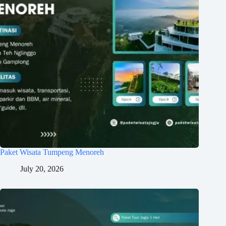
Paket Wisata Tumpeng Menoreh
July 20, 2026