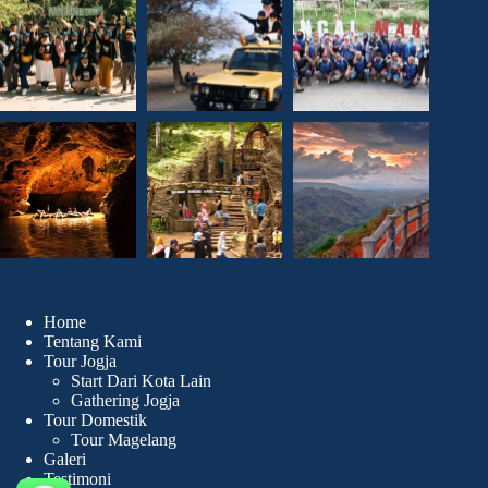
Home
Tentang Kami
Tour Jogja
Start Dari Kota Lain
Gathering Jogja
Tour Domestik
Tour Magelang
Galeri
Testimoni