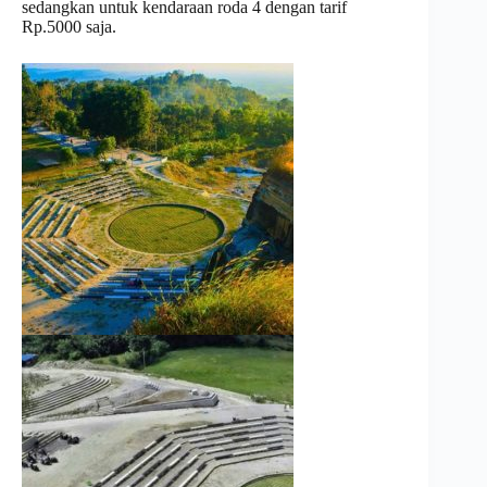
sedangkan untuk kendaraan roda 4 dengan tarif
Rp.5000 saja.