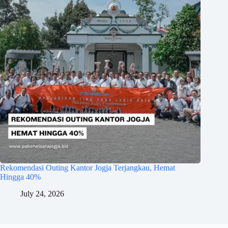
Rekomendasi Outing Kantor Jogja Terjangkau, Hemat
Hingga 40%
July 24, 2026