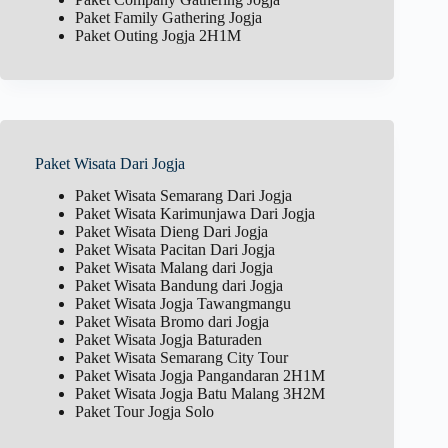
Paket Family Gathering Jogja
Paket Outing Jogja 2H1M
Paket Wisata Dari Jogja
Paket Wisata Semarang Dari Jogja
Paket Wisata Karimunjawa Dari Jogja
Paket Wisata Dieng Dari Jogja
Paket Wisata Pacitan Dari Jogja
Paket Wisata Malang dari Jogja
Paket Wisata Bandung dari Jogja
Paket Wisata Jogja Tawangmangu
Paket Wisata Bromo dari Jogja
Paket Wisata Jogja Baturaden
Paket Wisata Semarang City Tour
Paket Wisata Jogja Pangandaran 2H1M
Paket Wisata Jogja Batu Malang 3H2M
Paket Tour Jogja Solo