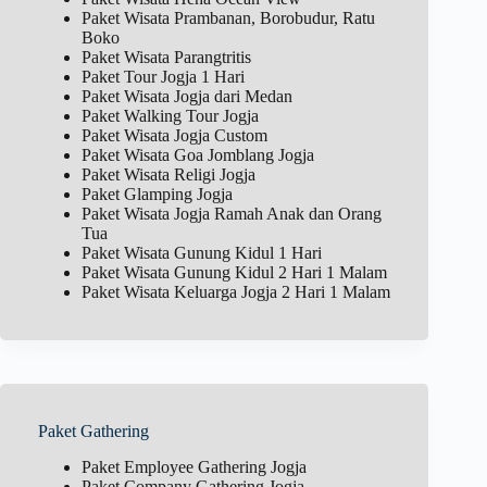
Paket Wisata Prambanan, Borobudur, Ratu
Boko
Paket Wisata Parangtritis
Paket Tour Jogja 1 Hari
Paket Wisata Jogja dari Medan
Paket Walking Tour Jogja
Paket Wisata Jogja Custom
Paket Wisata Goa Jomblang Jogja
Paket Wisata Religi Jogja
Paket Glamping Jogja
Paket Wisata Jogja Ramah Anak dan Orang
Tua
Paket Wisata Gunung Kidul 1 Hari
Paket Wisata Gunung Kidul 2 Hari 1 Malam
Paket Wisata Keluarga Jogja 2 Hari 1 Malam
Paket Gathering
Paket Employee Gathering Jogja
Paket Company Gathering Jogja