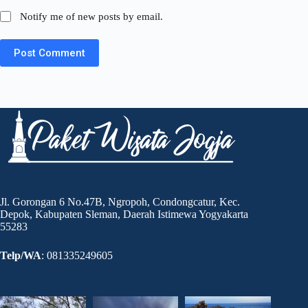
Notify me of new posts by email.
Post Comment
Jl. Gorongan 6 No.47B, Ngropoh, Condongcatur, Kec.
Depok, Kabupaten Sleman, Daerah Istimewa Yogyakarta
55283
Telp/WA
: 081335249605