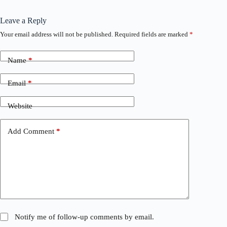
Leave a Reply
Your email address will not be published.
Required fields are marked
*
Name
*
Email
*
Website
Add Comment
*
Notify me of follow-up comments by email.