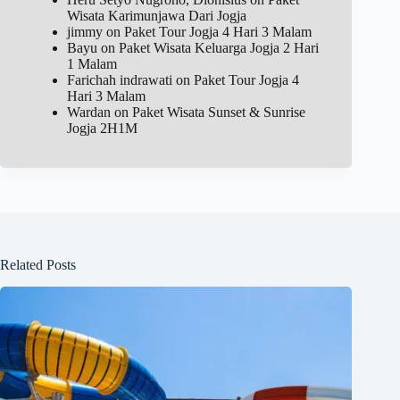
Wisata Karimunjawa Dari Jogja
jimmy
on
Paket Tour Jogja 4 Hari 3 Malam
Bayu
on
Paket Wisata Keluarga Jogja 2 Hari
1 Malam
Farichah indrawati
on
Paket Tour Jogja 4
Hari 3 Malam
Wardan
on
Paket Wisata Sunset & Sunrise
Jogja 2H1M
Related Posts