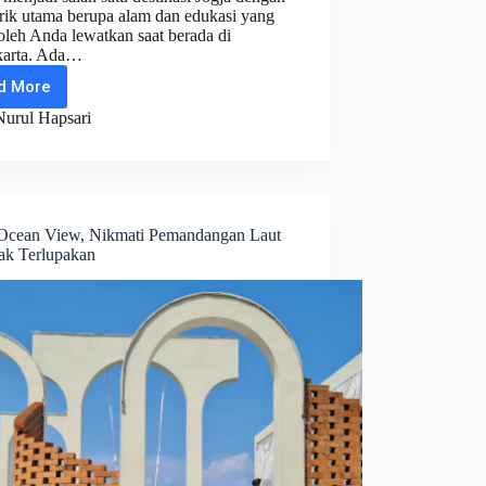
arik utama berupa alam dan edukasi yang
oleh Anda lewatkan saat berada di
arta. Ada…
d More
Agrowisata
Bhumi
Nurul Hapsari
Merapi,
Menyatu
dengan
Alam
di
Lereng
cean View, Nikmati Pemandangan Laut
Gunung
ak Terlupakan
Merapi