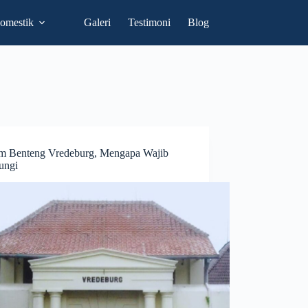
omestik
Galeri
Testimoni
Blog
 Benteng Vredeburg, Mengapa Wajib
ungi