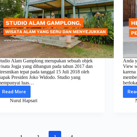
tudio Alam Gamplong merupakan sebuah objek
Anda y
isata Jogja yang dibangun pada tahun 2017 dan
View se
iresmikan tepat pada tanggal 15 Juli 2018 oleh
karena
apak Presiden Joko Widodo. Studio yang
membed
empunyai luas…
berlok
Read More
Rea
Studio
Alam
Nurul Hapsari
Gamplong,
Wisata
Alam
yang
Seru
dan
1
2
3
4