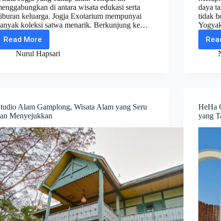
enggabungkan di antara wisata edukasi serta
daya t
iburan keluarga. Jogja Exotarium mempunyai
tidak b
anyak koleksi satwa menarik. Berkunjung ke…
Yogyak
Read More
Rea
Jogja
Exotarium
Nurul Hapsari
Mini
Zoo,
Daya
Tarik,
HTM
dan
tudio Alam Gamplong, Wisata Alam yang Seru
HeHa O
Lokasinya
an Menyejukkan
yang T