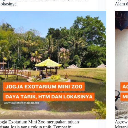
Jogja
okasinya
Alam d
yang
Hits
ogja Exotarium Mini Zoo merupakan tujuan
Agrowi
isata Jogja yang cukup unik. Tempat ini
Merapi 