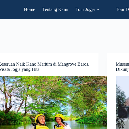
Home
Tentang Kami
Tour Jogja
Tour D
eseruan Naik Kano Maritim di Mangrove Baros,
Museum
isata Jogja yang Hits
Dikunj