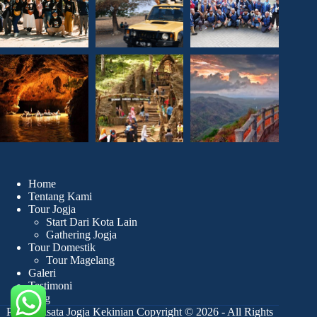
Home
Tentang Kami
Tour Jogja
Start Dari Kota Lain
Gathering Jogja
Tour Domestik
Tour Magelang
Galeri
Testimoni
Blog
Paket Wisata Jogja Kekinian Copyright © 2026 - All Rights