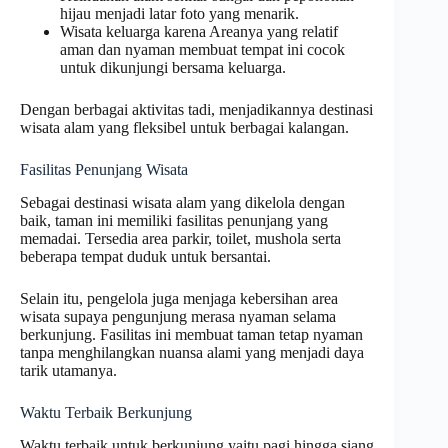
hijau menjadi latar foto yang menarik.
Wisata keluarga karena Areanya yang relatif
aman dan nyaman membuat tempat ini cocok
untuk dikunjungi bersama keluarga.
Dengan berbagai aktivitas tadi, menjadikannya destinasi
wisata alam yang fleksibel untuk berbagai kalangan.
Fasilitas Penunjang Wisata
Sebagai destinasi wisata alam yang dikelola dengan
baik, taman ini memiliki fasilitas penunjang yang
memadai. Tersedia area parkir, toilet, mushola serta
beberapa tempat duduk untuk bersantai.
Selain itu, pengelola juga menjaga kebersihan area
wisata supaya pengunjung merasa nyaman selama
berkunjung. Fasilitas ini membuat taman tetap nyaman
tanpa menghilangkan nuansa alami yang menjadi daya
tarik utamanya.
Waktu Terbaik Berkunjung
Waktu terbaik untuk berkunjung yaitu pagi hingga siang