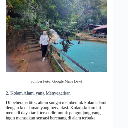
Sumber Foto: Google Maps Dewi
2. Kolam Alami yang Menyegarkan
Di beberapa titik, aliran sungai membentuk kolam alami
dengan kedalaman yang bervariasi. Kolam-kolam ini
menjadi daya tarik tersendiri untuk pengunjung yang
ingin merasakan sensasi berenang di alam terbuka.