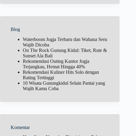
Blog
Waterboom Jogja Terbaru dan Wahana Seru
Wajib Dicoba
On The Rock Gunung Kidul: Tiket, Rute &
Sunset Ala Bali
Rekomendasi Outing Kantor Jogja
Terjangkau, Hemat Hingga 40%
Rekomendasi Kuliner Hits Solo dengan
Rating Tertinggi
10 Wisata Gunungkidul Selain Pantai yang
Wajib Kamu Coba
Komentar