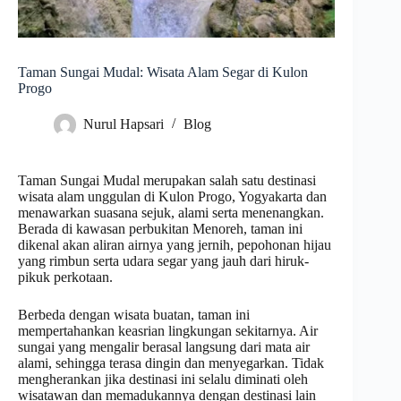
Taman Sungai Mudal: Wisata Alam Segar di Kulon
Progo
Nurul Hapsari
Blog
Taman Sungai Mudal merupakan salah satu destinasi
wisata alam unggulan di Kulon Progo, Yogyakarta dan
menawarkan suasana sejuk, alami serta menenangkan.
Berada di kawasan perbukitan Menoreh, taman ini
dikenal akan aliran airnya yang jernih, pepohonan hijau
yang rimbun serta udara segar yang jauh dari hiruk-
pikuk perkotaan.
Berbeda dengan wisata buatan, taman ini
mempertahankan keasrian lingkungan sekitarnya. Air
sungai yang mengalir berasal langsung dari mata air
alami, sehingga terasa dingin dan menyegarkan. Tidak
mengherankan jika destinasi ini selalu diminati oleh
wisatawan dan memadukannya dengan destinasi lain