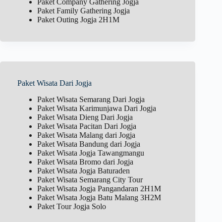
Paket Company Gathering Jogja
Paket Family Gathering Jogja
Paket Outing Jogja 2H1M
Paket Wisata Dari Jogja
Paket Wisata Semarang Dari Jogja
Paket Wisata Karimunjawa Dari Jogja
Paket Wisata Dieng Dari Jogja
Paket Wisata Pacitan Dari Jogja
Paket Wisata Malang dari Jogja
Paket Wisata Bandung dari Jogja
Paket Wisata Jogja Tawangmangu
Paket Wisata Bromo dari Jogja
Paket Wisata Jogja Baturaden
Paket Wisata Semarang City Tour
Paket Wisata Jogja Pangandaran 2H1M
Paket Wisata Jogja Batu Malang 3H2M
Paket Tour Jogja Solo