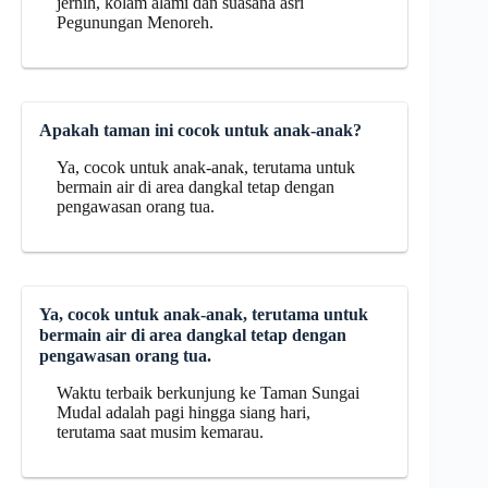
jernih, kolam alami dan suasana asri
Pegunungan Menoreh.
Apakah taman ini cocok untuk anak-anak?
Ya, cocok untuk anak-anak, terutama untuk
bermain air di area dangkal tetap dengan
pengawasan orang tua.
Ya, cocok untuk anak-anak, terutama untuk
bermain air di area dangkal tetap dengan
pengawasan orang tua.
Waktu terbaik berkunjung ke Taman Sungai
Mudal adalah pagi hingga siang hari,
terutama saat musim kemarau.