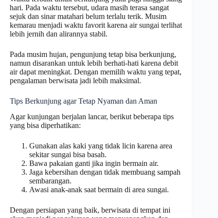
hari. Pada waktu tersebut, udara masih terasa sangat
sejuk dan sinar matahari belum terlalu terik. Musim
kemarau menjadi waktu favorit karena air sungai terlihat
lebih jernih dan alirannya stabil.
Pada musim hujan, pengunjung tetap bisa berkunjung,
namun disarankan untuk lebih berhati-hati karena debit
air dapat meningkat. Dengan memilih waktu yang tepat,
pengalaman berwisata jadi lebih maksimal.
Tips Berkunjung agar Tetap Nyaman dan Aman
Agar kunjungan berjalan lancar, berikut beberapa tips
yang bisa diperhatikan:
Gunakan alas kaki yang tidak licin karena area
sekitar sungai bisa basah.
Bawa pakaian ganti jika ingin bermain air.
Jaga kebersihan dengan tidak membuang sampah
sembarangan.
Awasi anak-anak saat bermain di area sungai.
Dengan persiapan yang baik, berwisata di tempat ini