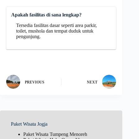
Apakah fasilitas di sana lengkap?
Tersedia fasilitas dasar seperti area parkir,
toilet, mushola dan tempat duduk untuk
pengunjung.
PREVIOUS
NEXT
Paket Wisata Jogja
Paket Wisata Tumpeng Menoreh