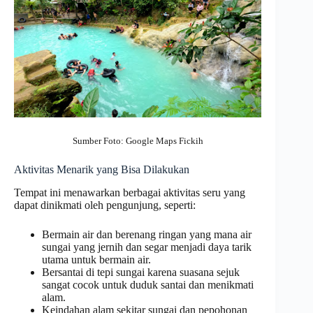
Sumber Foto: Google Maps Fickih
Aktivitas Menarik yang Bisa Dilakukan
Tempat ini menawarkan berbagai aktivitas seru yang
dapat dinikmati oleh pengunjung, seperti:
Bermain air dan berenang ringan yang mana air
sungai yang jernih dan segar menjadi daya tarik
utama untuk bermain air.
Bersantai di tepi sungai karena suasana sejuk
sangat cocok untuk duduk santai dan menikmati
alam.
Keindahan alam sekitar sungai dan pepohonan