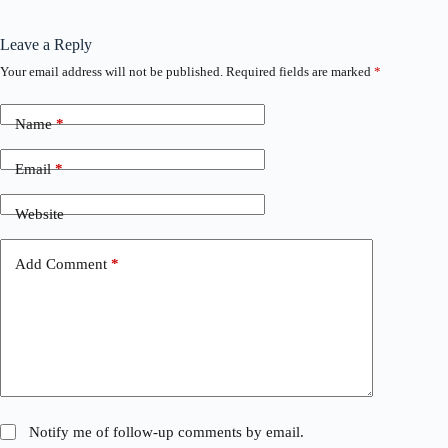
Leave a Reply
Your email address will not be published.
Required fields are marked
*
Name
*
Email
*
Website
Add Comment
*
Notify me of follow-up comments by email.