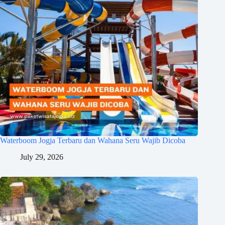
Waterboom Jogja Terbaru dan Wahana Seru Wajib Dicoba
July 29, 2026