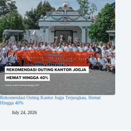
Rekomendasi Outing Kantor Jogja Terjangkau, Hemat
Hingga 40%
July 24, 2026