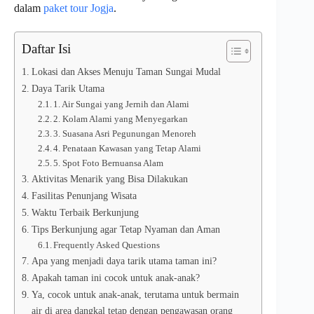
dalam
paket tour Jogja
.
Daftar Isi
Lokasi dan Akses Menuju Taman Sungai Mudal
Daya Tarik Utama
1. Air Sungai yang Jernih dan Alami
2. Kolam Alami yang Menyegarkan
3. Suasana Asri Pegunungan Menoreh
4. Penataan Kawasan yang Tetap Alami
5. Spot Foto Bernuansa Alam
Aktivitas Menarik yang Bisa Dilakukan
Fasilitas Penunjang Wisata
Waktu Terbaik Berkunjung
Tips Berkunjung agar Tetap Nyaman dan Aman
Frequently Asked Questions
Apa yang menjadi daya tarik utama taman ini?
Apakah taman ini cocok untuk anak-anak?
Ya, cocok untuk anak-anak, terutama untuk bermain
air di area dangkal tetap dengan pengawasan orang