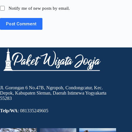
Notify me of new posts by email.
Post Comment
Jl. Gorongan 6 No.47B, Ngropoh, Condongcatur, Kec.
Depok, Kabupaten Sleman, Daerah Istimewa Yogyakarta
55283
Telp/WA
: 081335249605