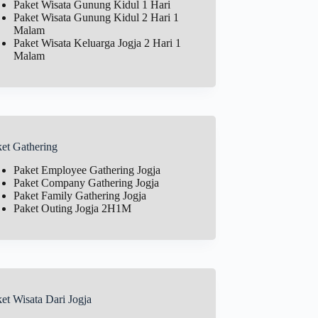
Paket Wisata Gunung Kidul 1 Hari
Paket Wisata Gunung Kidul 2 Hari 1
Malam
Paket Wisata Keluarga Jogja 2 Hari 1
Malam
et Gathering
Paket Employee Gathering Jogja
Paket Company Gathering Jogja
Paket Family Gathering Jogja
Paket Outing Jogja 2H1M
et Wisata Dari Jogja