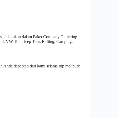
bisa dilakukan dalam Paket Company Gathering
all, VW Tour, Jeep Tour, Rafting, Camping,
n Anda dapatkan dari kami selama trip meliputi: