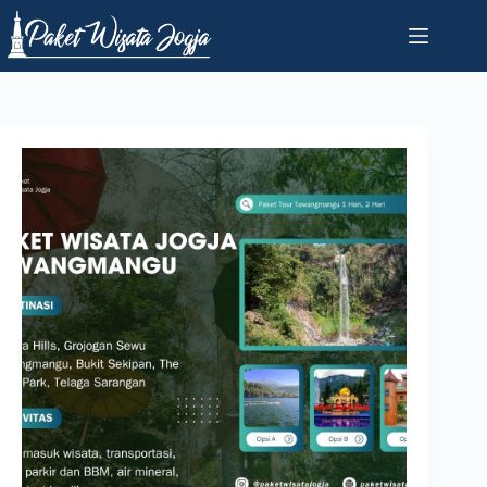
Skip
to
content