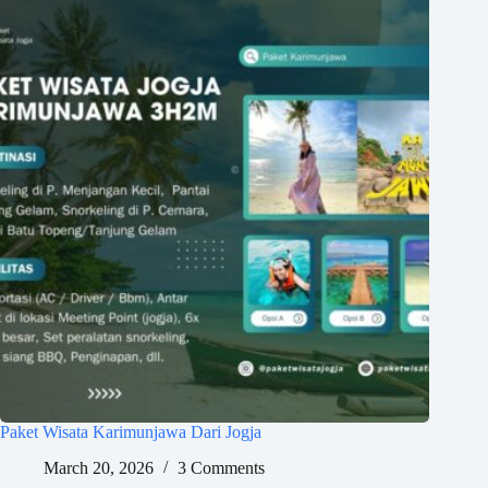
Paket Wisata Karimunjawa Dari Jogja
March 20, 2026
3 Comments