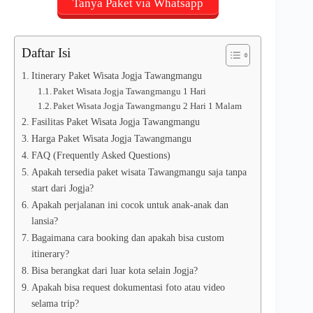
Tanya Paket via Whatsapp
Daftar Isi
Itinerary Paket Wisata Jogja Tawangmangu
Paket Wisata Jogja Tawangmangu 1 Hari
Paket Wisata Jogja Tawangmangu 2 Hari 1 Malam
Fasilitas Paket Wisata Jogja Tawangmangu
Harga Paket Wisata Jogja Tawangmangu
FAQ (Frequently Asked Questions)
Apakah tersedia paket wisata Tawangmangu saja tanpa
start dari Jogja?
Apakah perjalanan ini cocok untuk anak-anak dan
lansia?
Bagaimana cara booking dan apakah bisa custom
itinerary?
Bisa berangkat dari luar kota selain Jogja?
Apakah bisa request dokumentasi foto atau video
selama trip?