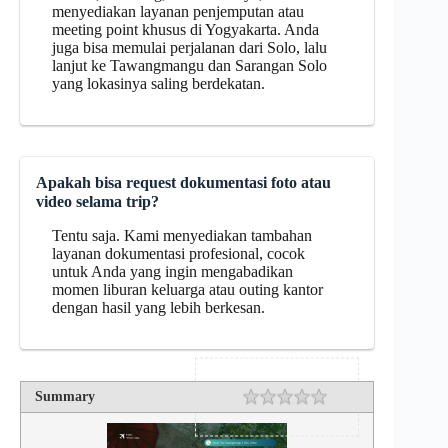
menyediakan layanan penjemputan atau
meeting point khusus di Yogyakarta. Anda
juga bisa memulai perjalanan dari Solo, lalu
lanjut ke Tawangmangu dan Sarangan Solo
yang lokasinya saling berdekatan.
Apakah bisa request dokumentasi foto atau
video selama trip?
Tentu saja. Kami menyediakan tambahan
layanan dokumentasi profesional, cocok
untuk Anda yang ingin mengabadikan
momen liburan keluarga atau outing kantor
dengan hasil yang lebih berkesan.
Rating
1 star
2 stars
3 stars
4 stars
5 stars
Summary