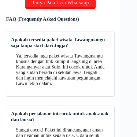
Tanya Paket via Whatsapp
FAQ (Frequently Asked Questions)
Apakah tersedia paket wisata Tawangmangu
saja tanpa start dari Jogja?
Ya, tersedia juga paket wisata Tawangmangu
khusus dengan titik kumpul langsung di area
Karanganyar atau Solo. Ini cocok untuk Anda
yang sudah berada di sekitar Jawa Tengah
dan ingin menjelajahi kawasan pegunungan
Lawu lebih dalam.
Apakah perjalanan ini cocok untuk anak-anak
dan lansia?
Sangat cocok! Paket ini dirancang agar aman
dan nyaman untuk segala usia. Udara sejuk,