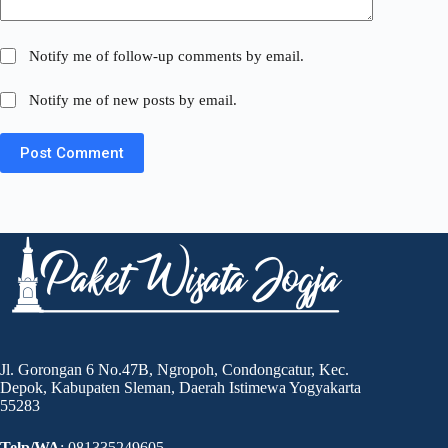
Notify me of follow-up comments by email.
Notify me of new posts by email.
Post Comment
Jl. Gorongan 6 No.47B, Ngropoh, Condongcatur, Kec.
Depok, Kabupaten Sleman, Daerah Istimewa Yogyakarta
55283
Telp/WA
: 081335249605