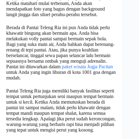
Ketika matahari mulai terbenam, Anda akan
mendapatkan foto yang bagus dengan background
langit jingga dan siluet perahu-perahu tersebut.
Berada di Pantai Teleng Ria ini pun Anda tidak perlu
khawatir bingung akan bermain apa. Anda bisa
melakukan volly pantai sampai bermain sepak bola.
Bagi yang suka main air, Anda bahkan dapat berenang-
renang di tepi pantai. Atau, jika punya keahlian
berselancar, tinggal sewa papan selancar lalu bermain
sepuasnya bersama ombak yang menguji adrenalin.
Pantai ini ditawarkan dalam
paket wisata Jogja Pacitan
untuk Anda yang ingin liburan di kota 1001 goa dengan
mudah.
Pantai Teleng Ria juga memiliki banyak fasilitas seperti
tempat untuk pertunjukan seni maupun tempat bermain
untuk si kecil. Ketika Anda memutuskan berada di
pantai ini sampai malam, tidak perlu khawatir dengan
tempat mandi maupun tempat shalat, karena semua
tersedia lengkap. Apalagi jika perut sudah keroncongan,
warung-warung yang berbaris rapi bisa menjadi pilihan
yang tepat untuk mengisi perut yang kosong.