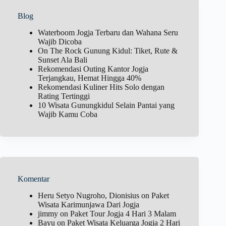
Blog
Waterboom Jogja Terbaru dan Wahana Seru
Wajib Dicoba
On The Rock Gunung Kidul: Tiket, Rute &
Sunset Ala Bali
Rekomendasi Outing Kantor Jogja
Terjangkau, Hemat Hingga 40%
Rekomendasi Kuliner Hits Solo dengan
Rating Tertinggi
10 Wisata Gunungkidul Selain Pantai yang
Wajib Kamu Coba
Komentar
Heru Setyo Nugroho, Dionisius
on
Paket
Wisata Karimunjawa Dari Jogja
jimmy
on
Paket Tour Jogja 4 Hari 3 Malam
Bayu
on
Paket Wisata Keluarga Jogja 2 Hari