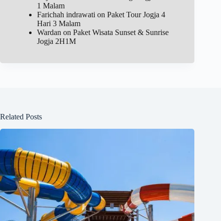
1 Malam
Farichah indrawati
on
Paket Tour Jogja 4
Hari 3 Malam
Wardan
on
Paket Wisata Sunset & Sunrise
Jogja 2H1M
Related Posts