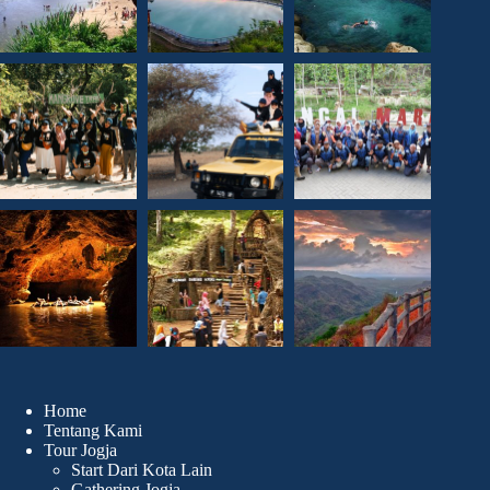
Home
Tentang Kami
Tour Jogja
Start Dari Kota Lain
Gathering Jogja