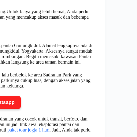
ang.Untuk biaya yang lebih hemat, Anda perlu
rusan yang mencakup akses masuk dan beberapa
i-pantai Gunungkidul. Alamat lengkapnya ada di
Gunungkidul, Yogyakarta. Aksesnya sangat mudah
bus rombongan. Begitu memasuki kawasan Pantai
kan langsung ke area taman bermain ini.
 lalu berbelok ke area Sadranan Park yang
 parkirnya cukup luas, dengan akses jalan yang
nan keluarga.
atsapp
dranan yang cocok untuk transit, berfoto, dan
 ini jadi titik awal eksplorasi pantai dan
kuti
paket tour jogja 1 hari
. Jadi, Anda tak perlu