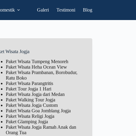
omestik
Galeri
Testimoni
Blog
et Wisata Jogja
Paket Wisata Tumpeng Menoreh
Paket Wisata Heha Ocean View
Paket Wisata Prambanan, Borobudur,
Ratu Boko
Paket Wisata Parangtritis
Paket Tour Jogja 1 Hari
Paket Wisata Jogja dari Medan
Paket Walking Tour Jogja
Paket Wisata Jogja Custom
Paket Wisata Goa Jomblang Jogja
Paket Wisata Religi Jogja
Paket Glamping Jogja
Paket Wisata Jogja Ramah Anak dan
Orang Tua