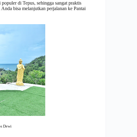
 populer di Tepus, sehingga sangat praktis
ni Anda bisa melanjutkan perjalanan ke Pantai
ps Dewi