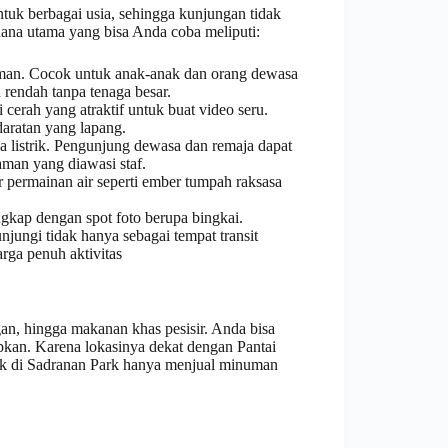
uk berbagai usia, sehingga kunjungan tidak
ahana utama yang bisa Anda coba meliputi:
aman. Cocok untuk anak-anak dan orang dewasa
rendah tanpa tenaga besar.
cerah yang atraktif untuk buat video seru.
aratan yang lapang.
a listrik. Pengunjung dewasa dan remaja dapat
man yang diawasi staf.
r permainan air seperti ember tumpah raksasa
ngkap dengan spot foto berupa bingkai.
ungi tidak hanya sebagai tempat transit
arga penuh aktivitas
ngan, hingga makanan khas pesisir. Anda bisa
apkan. Karena lokasinya dekat dengan Pantai
uk di Sadranan Park hanya menjual minuman