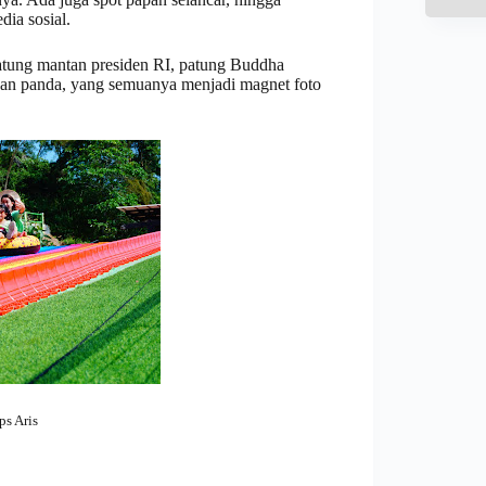
dia sosial.
i patung mantan presiden RI, patung Buddha
 dan panda, yang semuanya menjadi magnet foto
s Aris