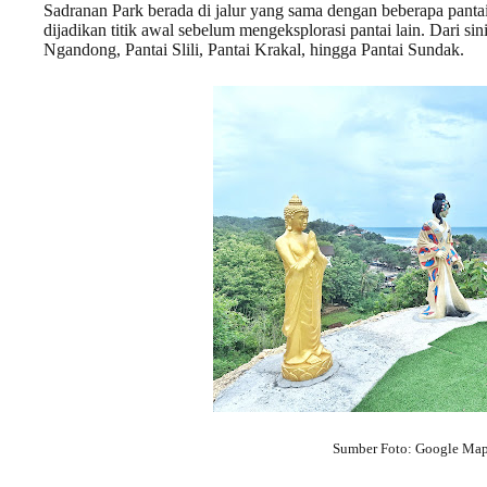
Sadranan Park berada di jalur yang sama dengan beberapa pantai
dijadikan titik awal sebelum mengeksplorasi pantai lain. Dari si
Ngandong, Pantai Slili, Pantai Krakal, hingga Pantai Sundak.
Sumber Foto: Google Ma