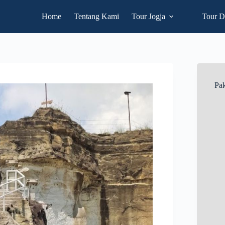
Home
Tentang Kami
Tour Jogja
Tour D
Pak