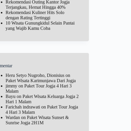
Rekomendasi Outing Kantor Jogja
Terjangkau, Hemat Hingga 40%
Rekomendasi Kuliner Hits Solo
dengan Rating Tertinggi
10 Wisata Gunungkidul Selain Pantai
yang Wajib Kamu Coba
mentar
Heru Setyo Nugroho, Dionisius
on
Paket Wisata Karimunjawa Dari Jogja
jimmy
on
Paket Tour Jogja 4 Hari 3
Malam
Bayu
on
Paket Wisata Keluarga Jogja 2
Hari 1 Malam
Farichah indrawati
on
Paket Tour Jogja
4 Hari 3 Malam
Wardan
on
Paket Wisata Sunset &
Sunrise Jogja 2H1M