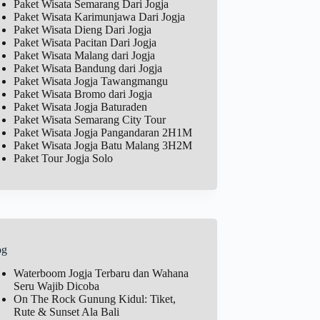
Paket Wisata Semarang Dari Jogja
Paket Wisata Karimunjawa Dari Jogja
Paket Wisata Dieng Dari Jogja
Paket Wisata Pacitan Dari Jogja
Paket Wisata Malang dari Jogja
Paket Wisata Bandung dari Jogja
Paket Wisata Jogja Tawangmangu
Paket Wisata Bromo dari Jogja
Paket Wisata Jogja Baturaden
Paket Wisata Semarang City Tour
Paket Wisata Jogja Pangandaran 2H1M
Paket Wisata Jogja Batu Malang 3H2M
Paket Tour Jogja Solo
og
Waterboom Jogja Terbaru dan Wahana
Seru Wajib Dicoba
On The Rock Gunung Kidul: Tiket,
Rute & Sunset Ala Bali