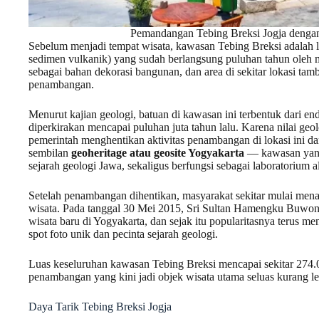
Pemandangan Tebing Breksi Jogja dengan
Sebelum menjadi tempat wisata, kawasan Tebing Breksi adalah 
sedimen vulkanik) yang sudah berlangsung puluhan tahun oleh m
sebagai bahan dekorasi bangunan, dan area di sekitar lokasi ta
penambangan.
Menurut kajian geologi, batuan di kawasan ini terbentuk dari e
diperkirakan mencapai puluhan juta tahun lalu. Karena nilai geo
pemerintah menghentikan aktivitas penambangan di lokasi ini da
sembilan
geoheritage atau geosite Yogyakarta
— kawasan yang 
sejarah geologi Jawa, sekaligus berfungsi sebagai laboratorium 
Setelah penambangan dihentikan, masyarakat sekitar mulai mena
wisata. Pada tanggal 30 Mei 2015, Sri Sultan Hamengku Buwon
wisata baru di Yogyakarta, dan sejak itu popularitasnya terus m
spot foto unik dan pecinta sejarah geologi.
Luas keseluruhan kawasan Tebing Breksi mencapai sekitar 274.0
penambangan yang kini jadi objek wisata utama seluas kurang le
Daya Tarik Tebing Breksi Jogja