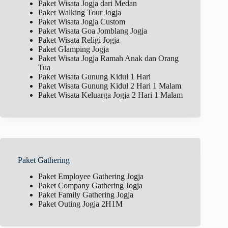
Paket Wisata Jogja dari Medan
Paket Walking Tour Jogja
Paket Wisata Jogja Custom
Paket Wisata Goa Jomblang Jogja
Paket Wisata Religi Jogja
Paket Glamping Jogja
Paket Wisata Jogja Ramah Anak dan Orang
Tua
Paket Wisata Gunung Kidul 1 Hari
Paket Wisata Gunung Kidul 2 Hari 1 Malam
Paket Wisata Keluarga Jogja 2 Hari 1 Malam
Paket Gathering
Paket Employee Gathering Jogja
Paket Company Gathering Jogja
Paket Family Gathering Jogja
Paket Outing Jogja 2H1M