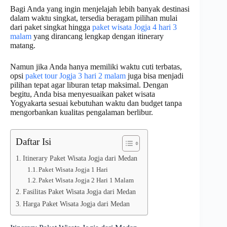
Bagi Anda yang ingin menjelajah lebih banyak destinasi
dalam waktu singkat, tersedia beragam pilihan mulai
dari paket singkat hingga
paket wisata Jogja 4 hari 3
malam
yang dirancang lengkap dengan itinerary
matang.
Namun jika Anda hanya memiliki waktu cuti terbatas,
opsi
paket tour Jogja 3 hari 2 malam
juga bisa menjadi
pilihan tepat agar liburan tetap maksimal. Dengan
begitu, Anda bisa menyesuaikan paket wisata
Yogyakarta sesuai kebutuhan waktu dan budget tanpa
mengorbankan kualitas pengalaman berlibur.
Daftar Isi
Itinerary Paket Wisata Jogja dari Medan
Paket Wisata Jogja 1 Hari
Paket Wisata Jogja 2 Hari 1 Malam
Fasilitas Paket Wisata Jogja dari Medan
Harga Paket Wisata Jogja dari Medan