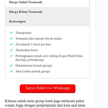
Harga Sudah Termasuk:
Harga Belum Termasuk
:
Keterangan
:
Transportasi
Termasuk tiket masuk obyek wisata
Air mineral 1 botol per hari
Akomodasi hotel
Perlengkapan untuk cave tubing di goa Pindul (ban
dan baju, pelampung)
Dokumentasi (untuk group)
Tour Leader (untuk group)
Tiket pesawat/kereta api
Harga di atas adalah harga per pax (per satu orang)
Biaya makan selama tour
Harga berlaku untuk wisatawan domestik,
Tanya Paket via Whatsapp
Pengeluaran di luar program
Paket bisa diubah menyesuaikan budget atau rencana
wisata Anda,
Spot foto berbayar di lokasi wisata
Khusus untuk tamu group kami juga melayani paket
Harga tidak berlaku saat peak season (idul fitri, natal,
wisata Jogja dengan penjemputan dari kota asal tamu
tahun baru),