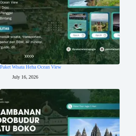
Paket Wisata Heha Ocean View
July 16, 2026